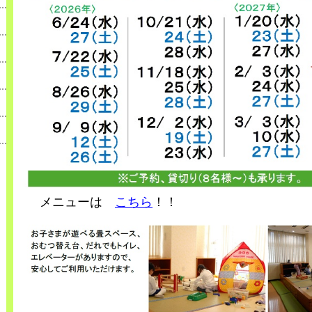
メニューは
こちら
！！